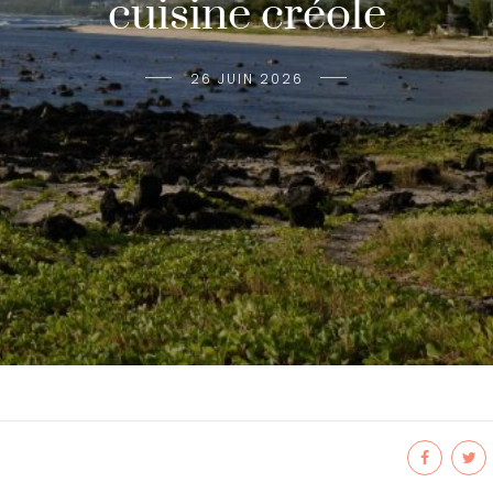
cuisine créole
26 JUIN 2026