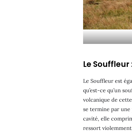
Le Souffleur
Le Souffleur est éga
qu’est-ce qu’un sou
volcanique de cette 
se termine par une 
cavité, elle comprim
ressort violemment 