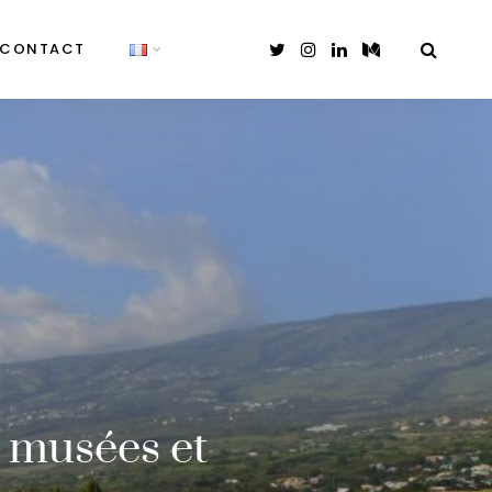
CONTACT
, musées et