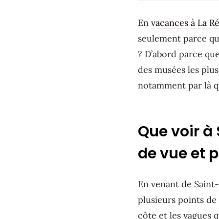
En
vacances à La R
seulement parce qu’
? D’abord parce que
des musées les plus 
notamment par là 
Que voir à 
de vue et 
En venant de Saint
plusieurs points de 
côte et les vagues q