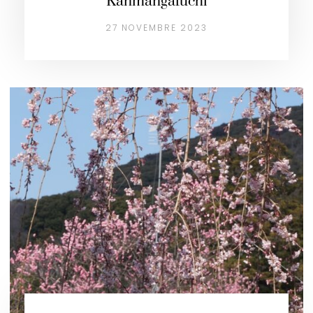
Kanmangafuchi
27 NOVEMBRE 2023