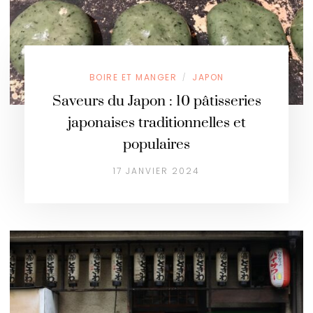
BOIRE ET MANGER
JAPON
/
Saveurs du Japon : 10 pâtisseries
japonaises traditionnelles et
populaires
17 JANVIER 2024