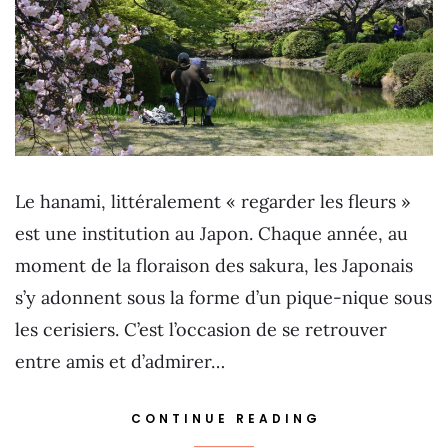
Le hanami, littéralement « regarder les fleurs »
est une institution au Japon. Chaque année, au
moment de la floraison des sakura, les Japonais
s’y adonnent sous la forme d’un pique-nique sous
les cerisiers. C’est l’occasion de se retrouver
entre amis et d’admirer…
CONTINUE READING