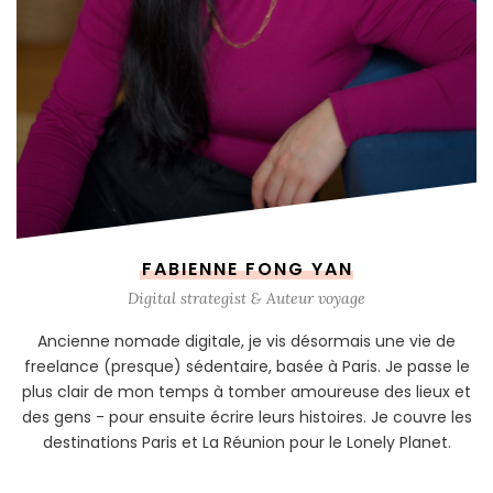
FABIENNE FONG YAN
Digital strategist & Auteur voyage
Ancienne nomade digitale, je vis désormais une vie de
freelance (presque) sédentaire, basée à Paris. Je passe le
plus clair de mon temps à tomber amoureuse des lieux et
des gens - pour ensuite écrire leurs histoires. Je couvre les
destinations Paris et La Réunion pour le Lonely Planet.