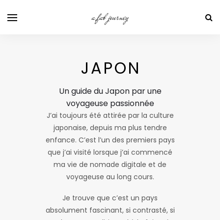
a fab journey
JAPON
Un guide du Japon par une
voyageuse passionnée
J’ai toujours été attirée par la culture
japonaise, depuis ma plus tendre
enfance. C’est l’un des premiers pays
que j’ai visité lorsque j’ai commencé
ma vie de nomade digitale et de
voyageuse au long cours.
Je trouve que c’est un pays
absolument fascinant, si contrasté, si