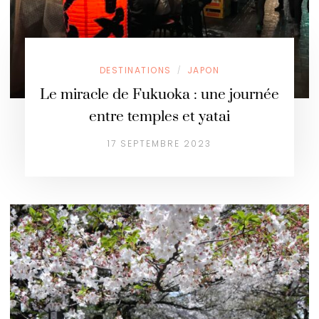
DESTINATIONS
JAPON
/
Le miracle de Fukuoka : une journée
entre temples et yatai
17 SEPTEMBRE 2023