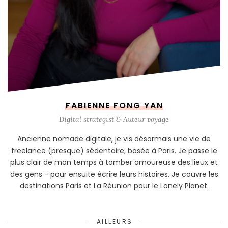
FABIENNE FONG YAN
Digital strategist & Auteur voyage
Ancienne nomade digitale, je vis désormais une vie de
freelance (presque) sédentaire, basée à Paris. Je passe le
plus clair de mon temps à tomber amoureuse des lieux et
des gens - pour ensuite écrire leurs histoires. Je couvre les
destinations Paris et La Réunion pour le Lonely Planet.
AILLEURS