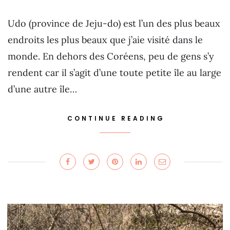
Udo (province de Jeju-do) est l’un des plus beaux
endroits les plus beaux que j’aie visité dans le
monde. En dehors des Coréens, peu de gens s’y
rendent car il s’agit d’une toute petite île au large
d’une autre île…
CONTINUE READING